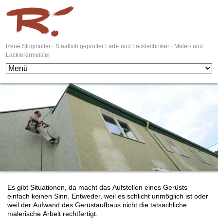
René Stögmüller · Staatlich geprüfter Farb- und Lacktechniker · Maler- und
Lackierermeister
Es gibt Situationen, da macht das Aufstellen eines Gerüsts
einfach keinen Sinn. Entweder, weil es schlicht unmöglich ist oder
weil der Aufwand des Gerüstaufbaus nicht die tatsächliche
malerische Arbeit rechtfertigt.